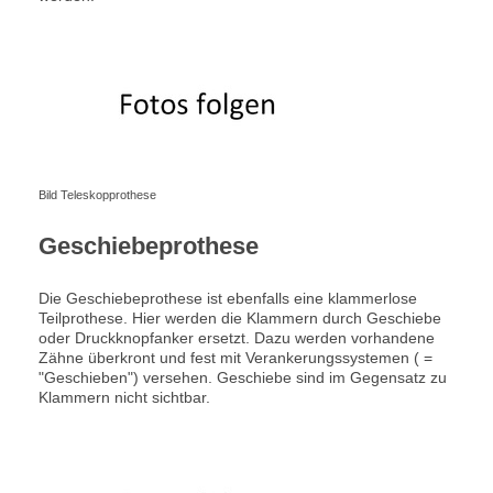
Bild Teleskopprothese
Geschiebeprothese
Die Geschiebeprothese ist ebenfalls eine klammerlose
Teilprothese. Hier werden die Klammern durch Geschiebe
oder Druckknopfanker ersetzt. Dazu werden vorhandene
Zähne überkront und fest mit Verankerungssystemen ( =
"Geschieben") versehen. Geschiebe sind im Gegensatz zu
Klammern nicht sichtbar.