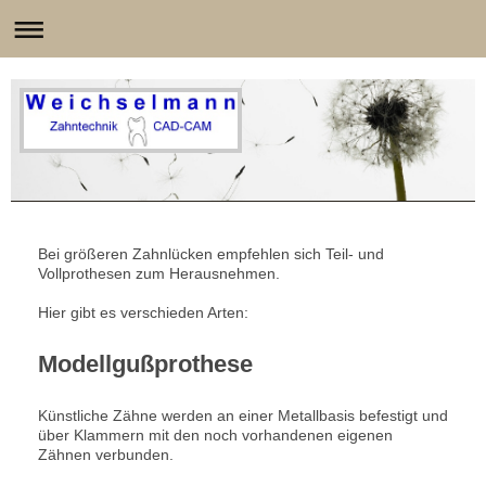
Bei größeren Zahnlücken empfehlen sich Teil- und
Vollprothesen zum Herausnehmen.
Hier gibt es verschieden Arten:
Modellgußprothese
Künstliche Zähne werden an einer Metallbasis befestigt und
über Klammern mit den noch vorhandenen eigenen
Zähnen verbunden.