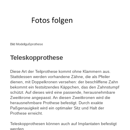
Bild Modellgußprothese
Teleskopprothese
Diese Art der Teilprothese kommt ohne Klammern aus.
Stattdessen werden vorhandene Zähne, die als Pfeiler
dienen, mit Doppelkronen versehen: der beschliffene Zahn
bekommt ein festsitzendes Käppchen, das den Zahnstumpf
schützt. Auf dieses wird eine passende, herausnehmbare
Zweitkrone angepasst. An diesen Zweitkronen wird die
herausnehmbare Prothese befestigt. Durch exakte
Paßgenauigkeit wird ein optimaler Sitz und Halt der
Prothese erreicht.
Teleskopprothesen können auch auf Implantaten befestigt
werden.