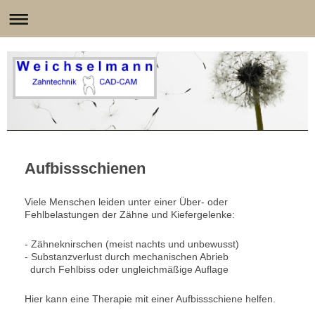
Aufbissschienen
Viele Menschen leiden unter einer Über- oder
Fehlbelastungen der Zähne und Kiefergelenke:
- Zähneknirschen (meist nachts und unbewusst)
- Substanzverlust durch mechanischen Abrieb
durch Fehlbiss oder ungleichmäßige Auflage
Hier kann eine Therapie mit einer Aufbissschiene helfen.