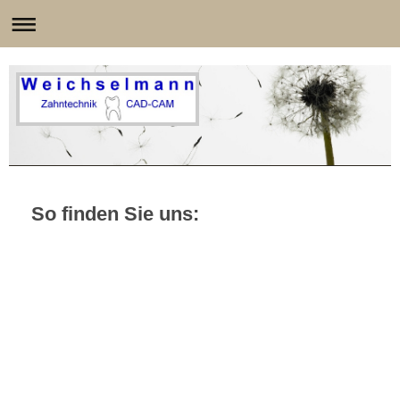
So finden Sie uns: